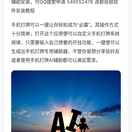
辅助安装，可QQ搜索申请 549552478 进群获取软
件安装教程
手机打牌可以一键让你轻松成为“必赢”。其操作方式
十分简单，打开这个应用便可以自定义手机打牌系统
规律，只需要输入自己想要的开挂功能，一键便可以
生成出手机打牌专用辅助器，不管你是想分享给好友
或者使用手机打牌AI辅助都可以满足需求。