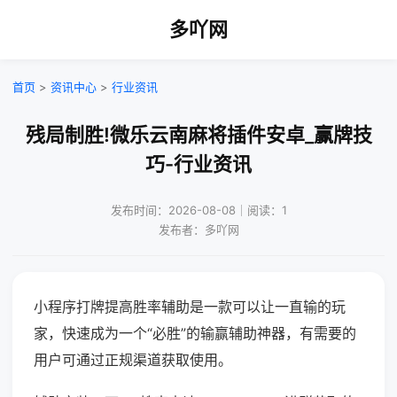
多吖网
首页
>
资讯中心
>
行业资讯
残局制胜!微乐云南麻将插件安卓_赢牌技
巧-行业资讯
发布时间：2026-08-08｜阅读：1
发布者：多吖网
小程序打牌提高胜率辅助是一款可以让一直输的玩
家，快速成为一个“必胜”的输赢辅助神器，有需要的
用户可通过正规渠道获取使用。