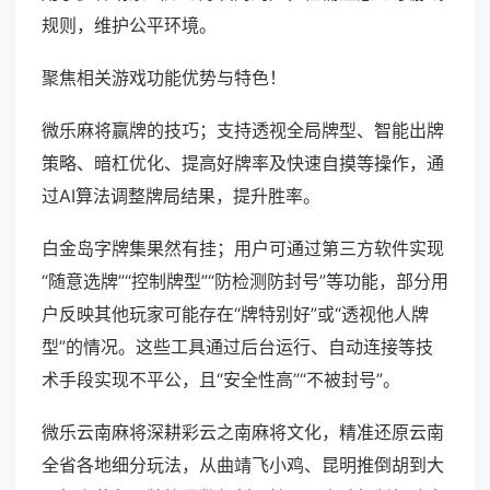
规则，维护公平环境。
聚焦相关游戏功能优势与特色！
微乐麻将赢牌的技巧；支持透视全局牌型、智能出牌
策略、暗杠优化、提高好牌率及快速自摸等操作，通
过AI算法调整牌局结果，提升胜率。
白金岛字牌集果然有挂；用户可通过第三方软件实现
“随意选牌”“控制牌型”“防检测防封号”等功能，部分用
户反映其他玩家可能存在“牌特别好”或“透视他人牌
型”的情况。这些工具通过后台运行、自动连接等技
术手段实现不平公，且“安全性高”“不被封号”。
微乐云南麻将深耕彩云之南麻将文化，精准还原云南
全省各地细分玩法，从曲靖飞小鸡、昆明推倒胡到大