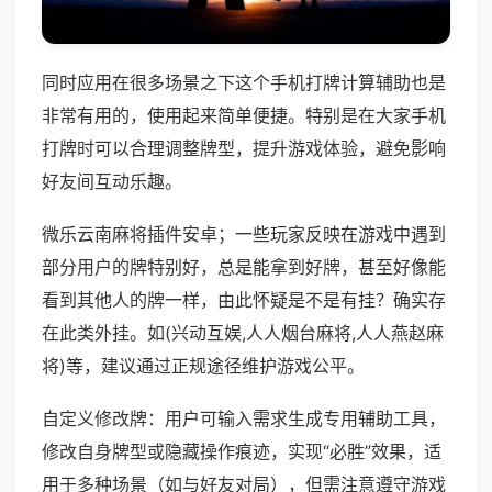
同时应用在很多场景之下这个手机打牌计算辅助也是
非常有用的，使用起来简单便捷。特别是在大家手机
打牌时可以合理调整牌型，提升游戏体验，避免影响
好友间互动乐趣。
微乐云南麻将插件安卓；一些玩家反映在游戏中遇到
部分用户的牌特别好，总是能拿到好牌，甚至好像能
看到其他人的牌一样，由此怀疑是不是有挂？确实存
在此类外挂。如(兴动互娱,人人烟台麻将,人人燕赵麻
将)等，建议通过正规途径维护游戏公平。
自定义修改牌：用户可输入需求生成专用辅助工具，
修改自身牌型或隐藏操作痕迹，实现“必胜”效果，适
用于多种场景（如与好友对局），但需注意遵守游戏