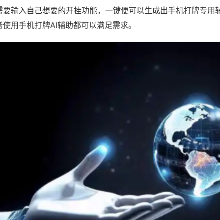
需要输入自己想要的开挂功能，一键便可以生成出手机打牌专用
者使用手机打牌AI辅助都可以满足需求。