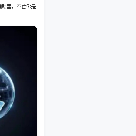
辅助器，不管你是