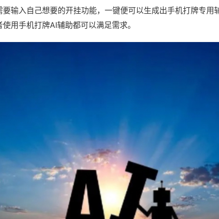
需要输入自己想要的开挂功能，一键便可以生成出手机打牌专用
者使用手机打牌AI辅助都可以满足需求。