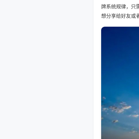
牌系统规律，只
想分享给好友或