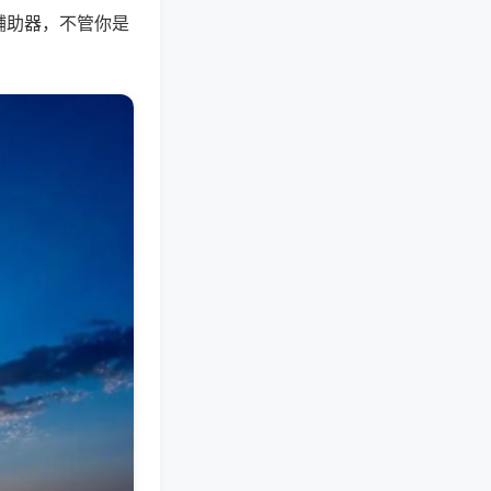
辅助器，不管你是