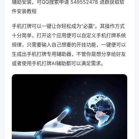
辅助安装，可QQ搜索申请 549552478 进群获取软
件安装教程
手机打牌可以一键让你轻松成为“必赢”。其操作方式
十分简单，打开这个应用便可以自定义手机打牌系统
规律，只需要输入自己想要的开挂功能，一键便可以
生成出手机打牌专用辅助器，不管你是想分享给好友
或者使用手机打牌AI辅助都可以满足需求。