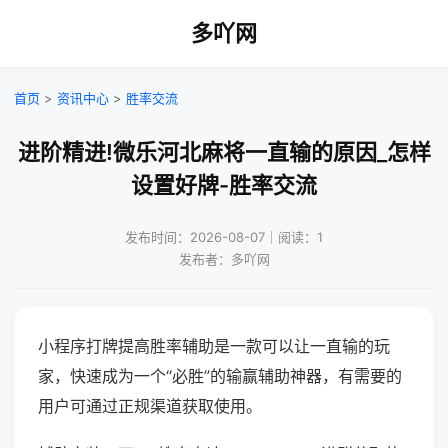
多吖网
首页
>
资讯中心
>
胜率交流
进阶精进!微乐河北麻将一直输的原因_怎样
设置好牌-胜率交流
发布时间：2026-08-07｜阅读：1
发布者：多吖网
小程序打牌提高胜率辅助是一款可以让一直输的玩
家，快速成为一个“必胜”的输赢辅助神器，有需要的
用户可通过正规渠道获取使用。