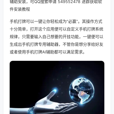
辅助安装，可QQ搜索申请 549552478 进群获取软
件安装教程
手机打牌可以一键让你轻松成为“必赢”。其操作方式
十分简单，打开这个应用便可以自定义手机打牌系统
规律，只需要输入自己想要的开挂功能，一键便可以
生成出手机打牌专用辅助器，不管你是想分享给好友
或者使用手机打牌AI辅助都可以满足需求。