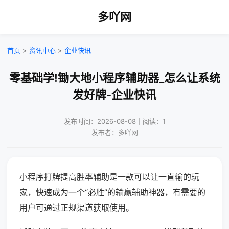
多吖网
首页
>
资讯中心
>
企业快讯
零基础学!锄大地小程序辅助器_怎么让系统
发好牌-企业快讯
发布时间：2026-08-08｜阅读：1
发布者：多吖网
小程序打牌提高胜率辅助是一款可以让一直输的玩
家，快速成为一个“必胜”的输赢辅助神器，有需要的
用户可通过正规渠道获取使用。