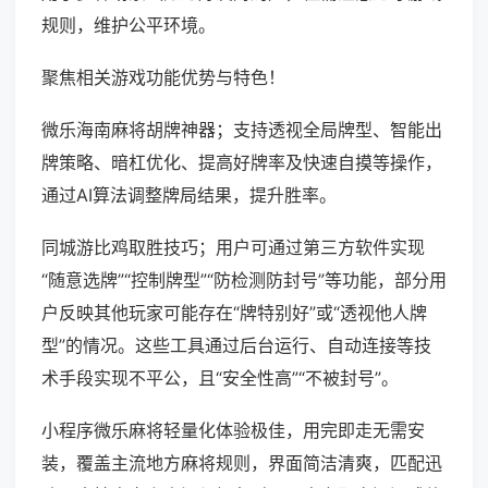
规则，维护公平环境。
聚焦相关游戏功能优势与特色！
微乐海南麻将胡牌神器；支持透视全局牌型、智能出
牌策略、暗杠优化、提高好牌率及快速自摸等操作，
通过AI算法调整牌局结果，提升胜率。
同城游比鸡取胜技巧；用户可通过第三方软件实现
“随意选牌”“控制牌型”“防检测防封号”等功能，部分用
户反映其他玩家可能存在“牌特别好”或“透视他人牌
型”的情况。这些工具通过后台运行、自动连接等技
术手段实现不平公，且“安全性高”“不被封号”。
小程序微乐麻将轻量化体验极佳，用完即走无需安
装，覆盖主流地方麻将规则，界面简洁清爽，匹配迅