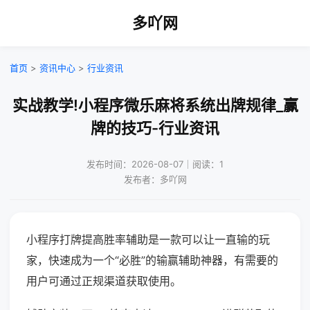
多吖网
首页
>
资讯中心
>
行业资讯
实战教学!小程序微乐麻将系统出牌规律_赢
牌的技巧-行业资讯
发布时间：2026-08-07｜阅读：1
发布者：多吖网
小程序打牌提高胜率辅助是一款可以让一直输的玩
家，快速成为一个“必胜”的输赢辅助神器，有需要的
用户可通过正规渠道获取使用。