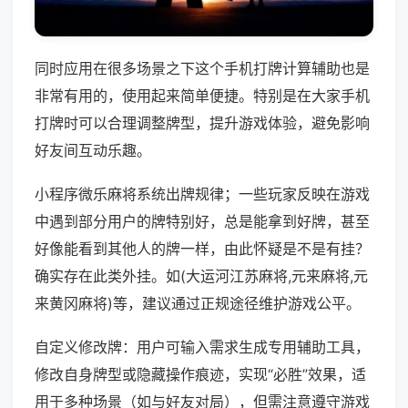
同时应用在很多场景之下这个手机打牌计算辅助也是
非常有用的，使用起来简单便捷。特别是在大家手机
打牌时可以合理调整牌型，提升游戏体验，避免影响
好友间互动乐趣。
小程序微乐麻将系统出牌规律；一些玩家反映在游戏
中遇到部分用户的牌特别好，总是能拿到好牌，甚至
好像能看到其他人的牌一样，由此怀疑是不是有挂？
确实存在此类外挂。如(大运河江苏麻将,元来麻将,元
来黄冈麻将)等，建议通过正规途径维护游戏公平。
自定义修改牌：用户可输入需求生成专用辅助工具，
修改自身牌型或隐藏操作痕迹，实现“必胜”效果，适
用于多种场景（如与好友对局），但需注意遵守游戏