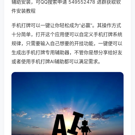
辅助安装，可QQ搜索申请 549552478 进群获取软
件安装教程
手机打牌可以一键让你轻松成为“必赢”。其操作方式
十分简单，打开这个应用便可以自定义手机打牌系统
规律，只需要输入自己想要的开挂功能，一键便可以
生成出手机打牌专用辅助器，不管你是想分享给好友
或者使用手机打牌AI辅助都可以满足需求。