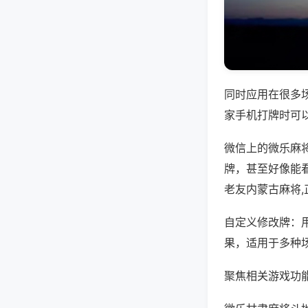
同时应用在很多
家手机打牌时可
微信上的微乐麻
牌，甚至好像能
老友内蒙古麻将
自定义修改牌：
果，适用于多种
聚焦相关游戏功