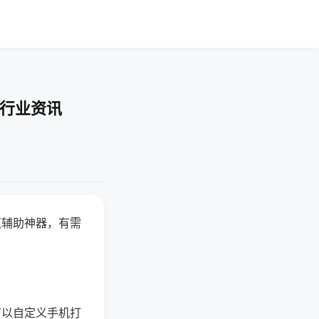
-行业资讯
赢辅助神器，有需
可以自定义手机打