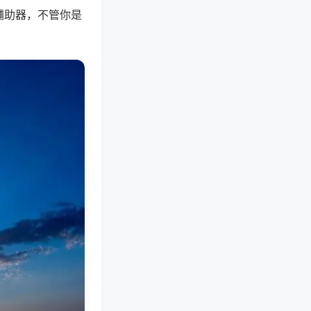
辅助器，不管你是