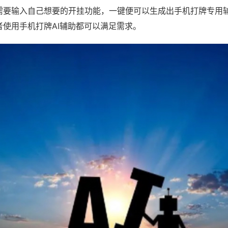
需要输入自己想要的开挂功能，一键便可以生成出手机打牌专用
者使用手机打牌AI辅助都可以满足需求。