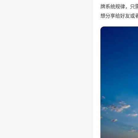
牌系统规律，只
想分享给好友或