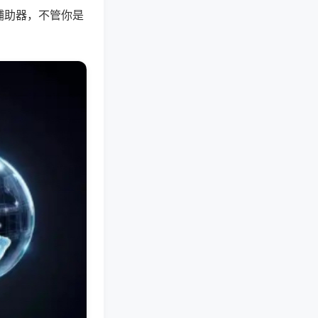
辅助器，不管你是