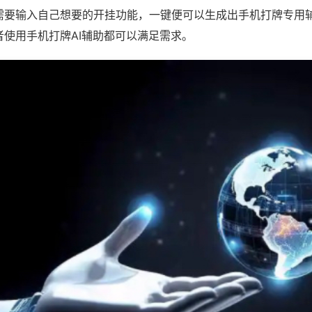
需要输入自己想要的开挂功能，一键便可以生成出手机打牌专用
者使用手机打牌AI辅助都可以满足需求。