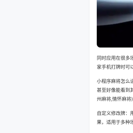
同时应用在很多
家手机打牌时可
小程序麻将怎么
甚至好像能看到
州麻将,情怀麻将
自定义修改牌：
果，适用于多种