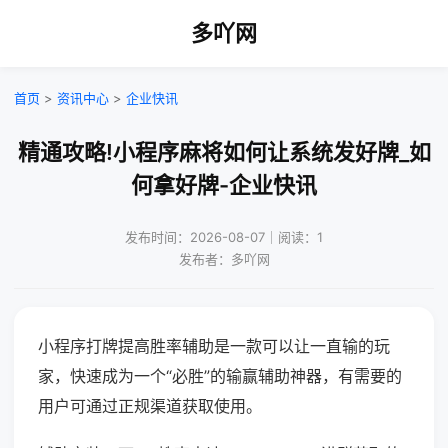
多吖网
首页
>
资讯中心
>
企业快讯
精通攻略!小程序麻将如何让系统发好牌_如
何拿好牌-企业快讯
发布时间：2026-08-07｜阅读：1
发布者：多吖网
小程序打牌提高胜率辅助是一款可以让一直输的玩
家，快速成为一个“必胜”的输赢辅助神器，有需要的
用户可通过正规渠道获取使用。