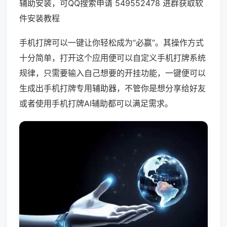
辅助安装，可QQ搜索申请 549552478 进群获取软
件安装教程
手机打牌可以一键让你轻松成为“必赢”。其操作方式
十分简单，打开这个应用便可以自定义手机打牌系统
规律，只需要输入自己想要的开挂功能，一键便可以
生成出手机打牌专用辅助器，不管你是想分享给好友
或者使用手机打牌AI辅助都可以满足需求。