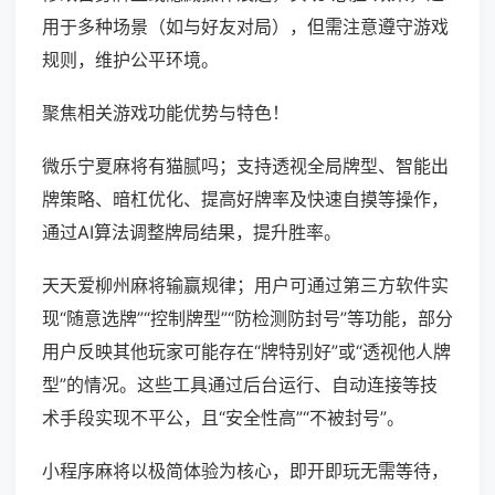
用于多种场景（如与好友对局），但需注意遵守游戏
规则，维护公平环境。
聚焦相关游戏功能优势与特色！
微乐宁夏麻将有猫腻吗；支持透视全局牌型、智能出
牌策略、暗杠优化、提高好牌率及快速自摸等操作，
通过AI算法调整牌局结果，提升胜率。
天天爱柳州麻将输赢规律；用户可通过第三方软件实
现“随意选牌”“控制牌型”“防检测防封号”等功能，部分
用户反映其他玩家可能存在“牌特别好”或“透视他人牌
型”的情况。这些工具通过后台运行、自动连接等技
术手段实现不平公，且“安全性高”“不被封号”。
小程序麻将以极简体验为核心，即开即玩无需等待，