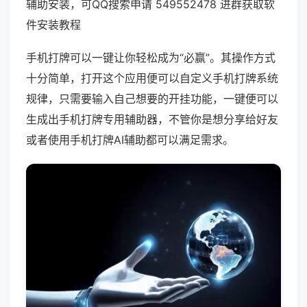
辅助安装，可QQ搜索申请 549552478 进群获取软
件安装教程
手机打牌可以一键让你轻松成为“必赢”。其操作方式
十分简单，打开这个应用便可以自定义手机打牌系统
规律，只需要输入自己想要的开挂功能，一键便可以
生成出手机打牌专用辅助器，不管你是想分享给好友
或者使用手机打牌AI辅助都可以满足需求。