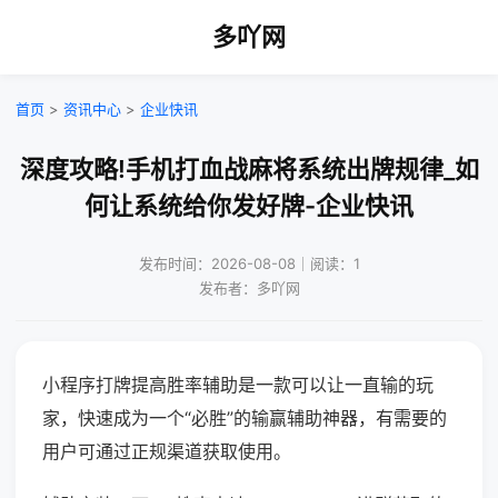
多吖网
首页
>
资讯中心
>
企业快讯
深度攻略!手机打血战麻将系统出牌规律_如
何让系统给你发好牌-企业快讯
发布时间：2026-08-08｜阅读：1
发布者：多吖网
小程序打牌提高胜率辅助是一款可以让一直输的玩
家，快速成为一个“必胜”的输赢辅助神器，有需要的
用户可通过正规渠道获取使用。