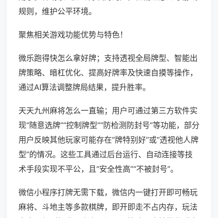
规则，维护公平环境。
聚焦相关游戏功能优势与特色！
微乐跑得快怎么拿好牌；支持透视全局牌型、智能出
牌策略、暗杠优化、提高好牌率及快速自摸等操作，
通过AI算法调整牌局结果，提升胜率。
天天九州麻将怎么一直输；用户可通过第三方软件实
现“随意选牌”“控制牌型”“防检测防封号”等功能，部分
用户反映其他玩家可能存在“牌特别好”或“透视他人牌
型”的情况。这些工具通过后台运行、自动连接等技
术手段实现不平公，且“安全性高”“不被封号”。
微信小程序打牌无需下载，微信内一键打开即可畅玩
麻将、斗地主等多款棋牌，即开即走不占内存，玩法