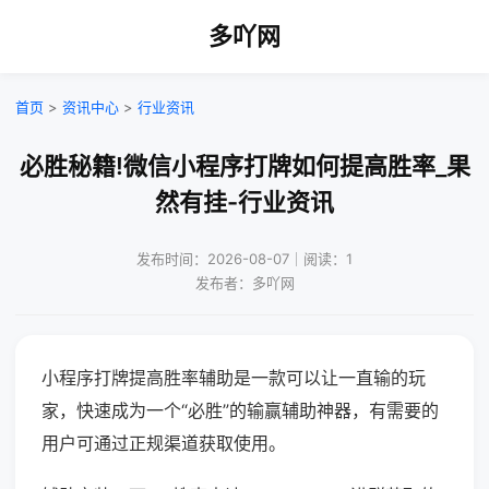
多吖网
首页
>
资讯中心
>
行业资讯
必胜秘籍!微信小程序打牌如何提高胜率_果
然有挂-行业资讯
发布时间：2026-08-07｜阅读：1
发布者：多吖网
小程序打牌提高胜率辅助是一款可以让一直输的玩
家，快速成为一个“必胜”的输赢辅助神器，有需要的
用户可通过正规渠道获取使用。