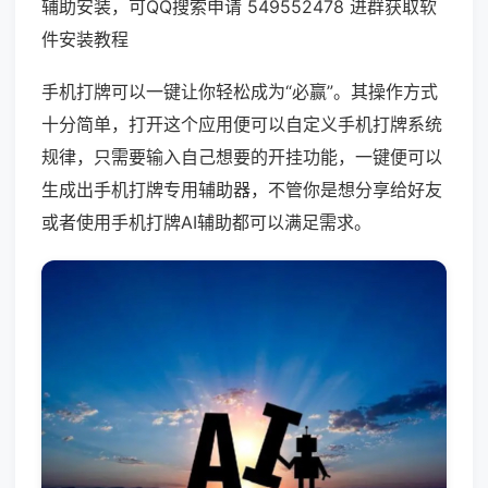
辅助安装，可QQ搜索申请 549552478 进群获取软
件安装教程
手机打牌可以一键让你轻松成为“必赢”。其操作方式
十分简单，打开这个应用便可以自定义手机打牌系统
规律，只需要输入自己想要的开挂功能，一键便可以
生成出手机打牌专用辅助器，不管你是想分享给好友
或者使用手机打牌AI辅助都可以满足需求。