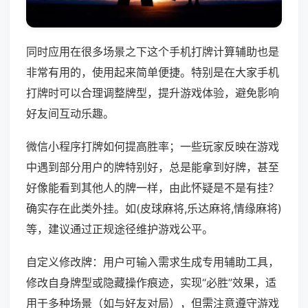
同时应用在很多场景之下这个手机打牌计算辅助也是
非常有用的，使用起来简单便捷。特别是在大家手机
打牌时可以合理调整牌型，提升游戏体验，避免影响
好友间互动乐趣。
微信小程序打牌如何提高胜率；一些玩家反映在游戏
中遇到部分用户的牌特别好，总是能拿到好牌，甚至
好像能看到其他人的牌一样，由此怀疑是不是有挂？
确实存在此类外挂。如(皮球麻将,乐达麻将,情缘麻将)
等，建议通过正规途径维护游戏公平。
自定义修改牌：用户可输入需求生成专用辅助工具，
修改自身牌型或隐藏操作痕迹，实现“必胜”效果，适
用于多种场景（如与好友对局），但需注意遵守游戏