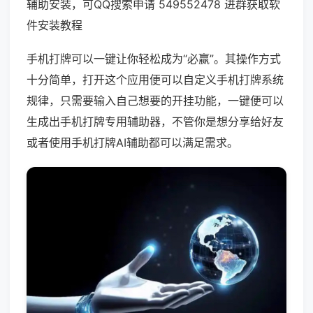
辅助安装，可QQ搜索申请 549552478 进群获取软
件安装教程
手机打牌可以一键让你轻松成为“必赢”。其操作方式
十分简单，打开这个应用便可以自定义手机打牌系统
规律，只需要输入自己想要的开挂功能，一键便可以
生成出手机打牌专用辅助器，不管你是想分享给好友
或者使用手机打牌AI辅助都可以满足需求。