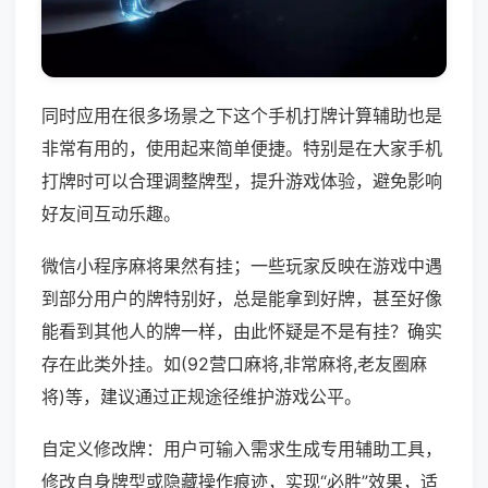
同时应用在很多场景之下这个手机打牌计算辅助也是
非常有用的，使用起来简单便捷。特别是在大家手机
打牌时可以合理调整牌型，提升游戏体验，避免影响
好友间互动乐趣。
微信小程序麻将果然有挂；一些玩家反映在游戏中遇
到部分用户的牌特别好，总是能拿到好牌，甚至好像
能看到其他人的牌一样，由此怀疑是不是有挂？确实
存在此类外挂。如(92营口麻将,非常麻将,老友圈麻
将)等，建议通过正规途径维护游戏公平。
自定义修改牌：用户可输入需求生成专用辅助工具，
修改自身牌型或隐藏操作痕迹，实现“必胜”效果，适