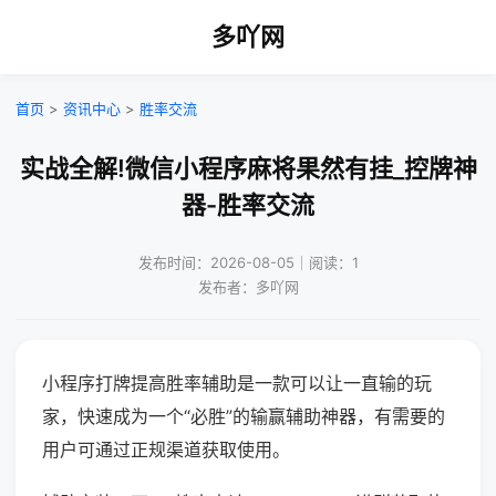
多吖网
首页
>
资讯中心
>
胜率交流
实战全解!微信小程序麻将果然有挂_控牌神
器-胜率交流
发布时间：2026-08-05｜阅读：1
发布者：多吖网
小程序打牌提高胜率辅助是一款可以让一直输的玩
家，快速成为一个“必胜”的输赢辅助神器，有需要的
用户可通过正规渠道获取使用。