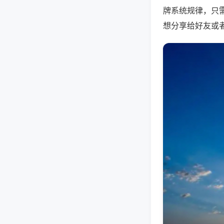
牌系统规律，只
想分享给好友或