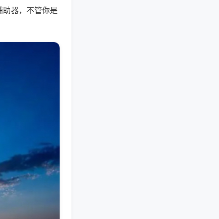
辅助器，不管你是