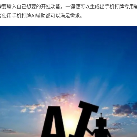
需要输入自己想要的开挂功能，一键便可以生成出手机打牌专用
者使用手机打牌AI辅助都可以满足需求。