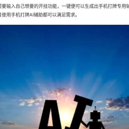
需要输入自己想要的开挂功能，一键便可以生成出手机打牌专用
者使用手机打牌AI辅助都可以满足需求。