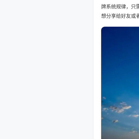
牌系统规律，只
想分享给好友或