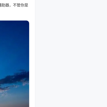
辅助器，不管你是