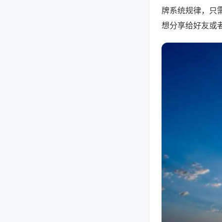
牌系统规律，只
想分享给好友或