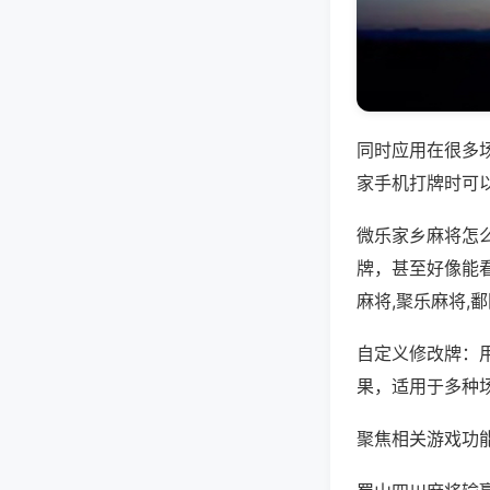
同时应用在很多
家手机打牌时可
微乐家乡麻将怎
牌，甚至好像能
麻将,聚乐麻将,
自定义修改牌：
果，适用于多种
聚焦相关游戏功