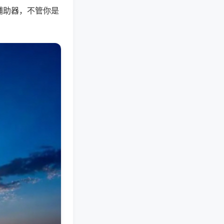
辅助器，不管你是