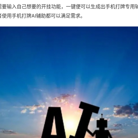
需要输入自己想要的开挂功能，一键便可以生成出手机打牌专用
者使用手机打牌AI辅助都可以满足需求。