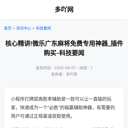
多吖网
首页
>
资讯中心
>
科技要闻
核心精讲!微乐广东麻将免费专用神器_插件
购买-科技要闻
发布时间：2026-08-07｜阅读：1
发布者：多吖网
小程序打牌提高胜率辅助是一款可以让一直输的玩
家，快速成为一个“必胜”的输赢辅助神器，有需要的
用户可通过正规渠道获取使用。