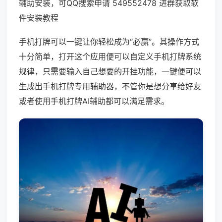
辅助安装，可QQ搜索申请 549552478 进群获取软
件安装教程
手机打牌可以一键让你轻松成为“必赢”。其操作方式
十分简单，打开这个应用便可以自定义手机打牌系统
规律，只需要输入自己想要的开挂功能，一键便可以
生成出手机打牌专用辅助器，不管你是想分享给好友
或者使用手机打牌AI辅助都可以满足需求。