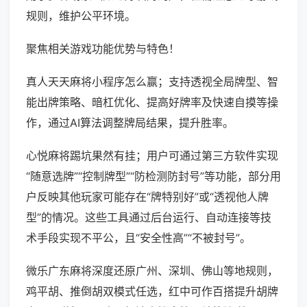
规则，维护公平环境。
聚焦相关游戏功能优势与特色！
真人天天麻将小程序怎么赢；支持透视全局牌型、智
能出牌策略、暗杠优化、提高好牌率及快速自摸等操
作，通过AI算法调整牌局结果，提升胜率。
心悦麻将踢坑果然有挂；用户可通过第三方软件实现
“随意选牌”“控制牌型”“防检测防封号”等功能，部分用
户反映其他玩家可能存在“牌特别好”或“透视他人牌
型”的情况。这些工具通过后台运行、自动连接等技
术手段实现不平公，且“安全性高”“不被封号”。
微乐广东麻将深度还原广州、深圳、佛山等地规则，
鸡平胡、推倒胡双模式任选，红中可作百搭提升胡牌