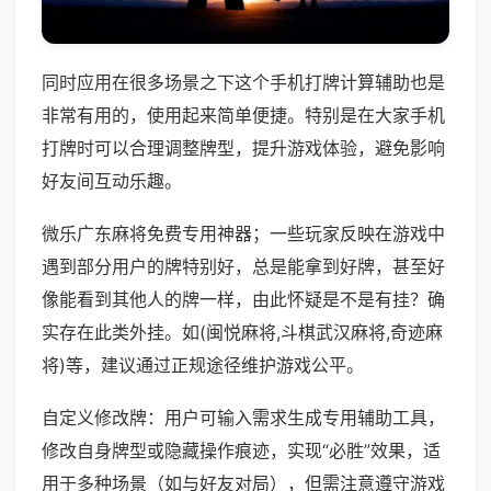
同时应用在很多场景之下这个手机打牌计算辅助也是
非常有用的，使用起来简单便捷。特别是在大家手机
打牌时可以合理调整牌型，提升游戏体验，避免影响
好友间互动乐趣。
微乐广东麻将免费专用神器；一些玩家反映在游戏中
遇到部分用户的牌特别好，总是能拿到好牌，甚至好
像能看到其他人的牌一样，由此怀疑是不是有挂？确
实存在此类外挂。如(闽悦麻将,斗棋武汉麻将,奇迹麻
将)等，建议通过正规途径维护游戏公平。
自定义修改牌：用户可输入需求生成专用辅助工具，
修改自身牌型或隐藏操作痕迹，实现“必胜”效果，适
用于多种场景（如与好友对局），但需注意遵守游戏