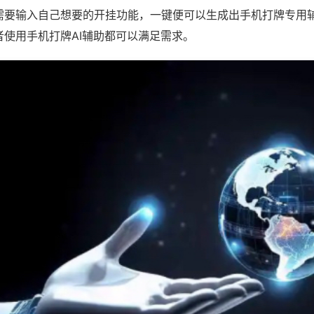
需要输入自己想要的开挂功能，一键便可以生成出手机打牌专用
者使用手机打牌AI辅助都可以满足需求。