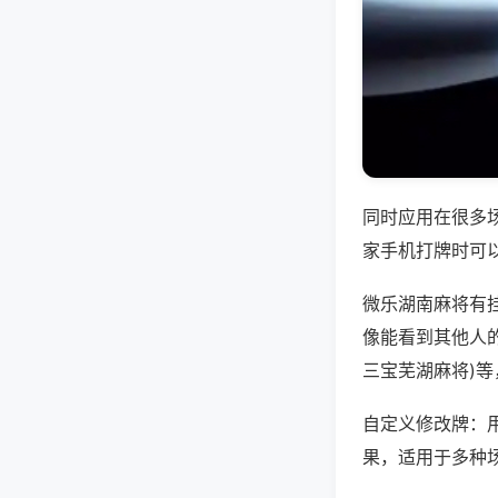
同时应用在很多
家手机打牌时可
微乐湖南麻将有
像能看到其他人的
三宝芜湖麻将)
自定义修改牌：
果，适用于多种