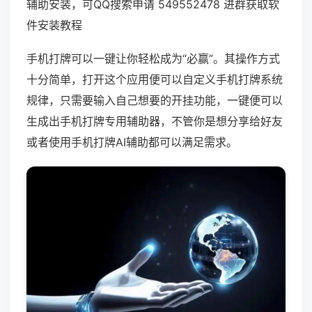
辅助安装，可QQ搜索申请 549552478 进群获取软
件安装教程
手机打牌可以一键让你轻松成为“必赢”。其操作方式
十分简单，打开这个应用便可以自定义手机打牌系统
规律，只需要输入自己想要的开挂功能，一键便可以
生成出手机打牌专用辅助器，不管你是想分享给好友
或者使用手机打牌AI辅助都可以满足需求。