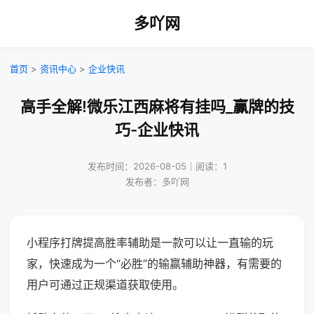
多吖网
首页
>
资讯中心
>
企业快讯
高手全解!微乐江西麻将有挂吗_赢牌的技
巧-企业快讯
发布时间：2026-08-05｜阅读：1
发布者：多吖网
小程序打牌提高胜率辅助是一款可以让一直输的玩
家，快速成为一个“必胜”的输赢辅助神器，有需要的
用户可通过正规渠道获取使用。