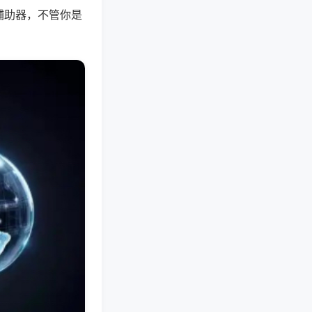
辅助器，不管你是