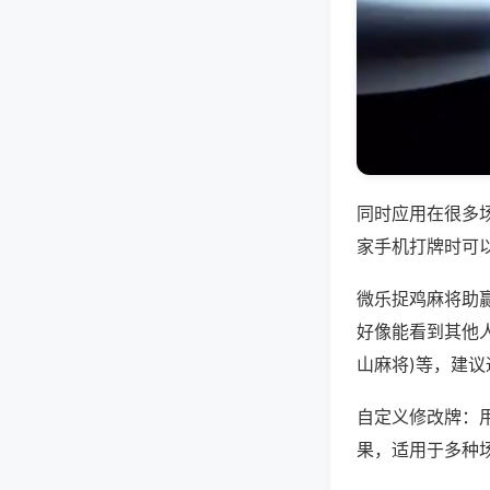
同时应用在很多
家手机打牌时可
微乐捉鸡麻将助
好像能看到其他人
山麻将)等，建
自定义修改牌：
果，适用于多种