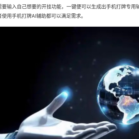
需要输入自己想要的开挂功能，一键便可以生成出手机打牌专用
者使用手机打牌AI辅助都可以满足需求。