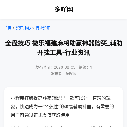
多吖网
首页
>
资讯中心
>
行业资讯
全盘技巧!微乐福建麻将助赢神器购买_辅助
开挂工具-行业资讯
发布时间：2026-08-05｜阅读：1
发布者：多吖网
小程序打牌提高胜率辅助是一款可以让一直输的玩
家，快速成为一个“必胜”的输赢辅助神器，有需要的
用户可通过正规渠道获取使用。