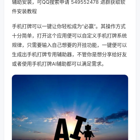
辅助安装，可QQ搜索申请 549552478 进群获取软
件安装教程
手机打牌可以一键让你轻松成为“必赢”。其操作方式
十分简单，打开这个应用便可以自定义手机打牌系统
规律，只需要输入自己想要的开挂功能，一键便可以
生成出手机打牌专用辅助器，不管你是想分享给好友
或者使用手机打牌AI辅助都可以满足需求。