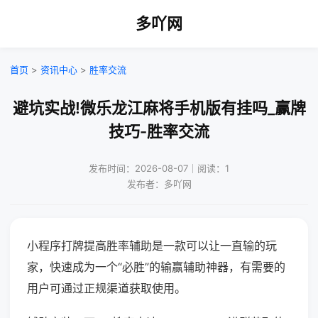
多吖网
首页
>
资讯中心
>
胜率交流
避坑实战!微乐龙江麻将手机版有挂吗_赢牌
技巧-胜率交流
发布时间：2026-08-07｜阅读：1
发布者：多吖网
小程序打牌提高胜率辅助是一款可以让一直输的玩
家，快速成为一个“必胜”的输赢辅助神器，有需要的
用户可通过正规渠道获取使用。