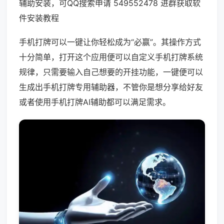
辅助安装，可QQ搜索申请 549552478 进群获取软
件安装教程
手机打牌可以一键让你轻松成为“必赢”。其操作方式
十分简单，打开这个应用便可以自定义手机打牌系统
规律，只需要输入自己想要的开挂功能，一键便可以
生成出手机打牌专用辅助器，不管你是想分享给好友
或者使用手机打牌AI辅助都可以满足需求。