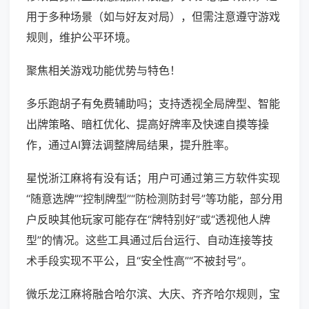
用于多种场景（如与好友对局），但需注意遵守游戏
规则，维护公平环境。
聚焦相关游戏功能优势与特色！
多乐跑胡子有免费辅助吗；支持透视全局牌型、智能
出牌策略、暗杠优化、提高好牌率及快速自摸等操
作，通过AI算法调整牌局结果，提升胜率。
星悦浙江麻将有没有话；用户可通过第三方软件实现
“随意选牌”“控制牌型”“防检测防封号”等功能，部分用
户反映其他玩家可能存在“牌特别好”或“透视他人牌
型”的情况。这些工具通过后台运行、自动连接等技
术手段实现不平公，且“安全性高”“不被封号”。
微乐龙江麻将融合哈尔滨、大庆、齐齐哈尔规则，宝