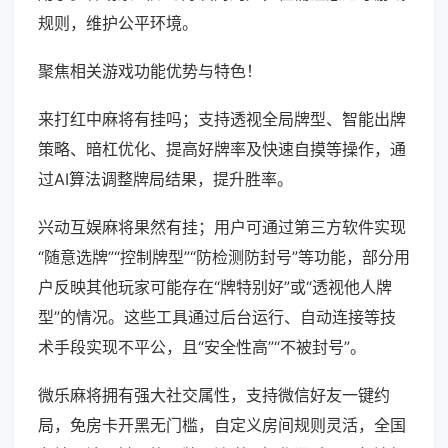
规则，维护公平环境。
聚焦相关游戏功能优势与特色！
来打红中麻将有挂吗；支持透视全局牌型、智能出牌
策略、暗杠优化、提高好牌率及快速自摸等操作，通
过AI算法调整牌局结果，提升胜率。
兴动互娱麻将果然有挂；用户可通过第三方软件实现
“随意选牌”“控制牌型”“防检测防封号”等功能，部分用
户反映其他玩家可能存在“牌特别好”或“透视他人牌
型”的情况。这些工具通过后台运行、自动连接等技
术手段实现不平公，且“安全性高”“不被封号”。
微乐麻将拥有强大社交属性，支持微信好友一键约
局，免房卡开黑无门槛，自定义房间规则灵活，全国