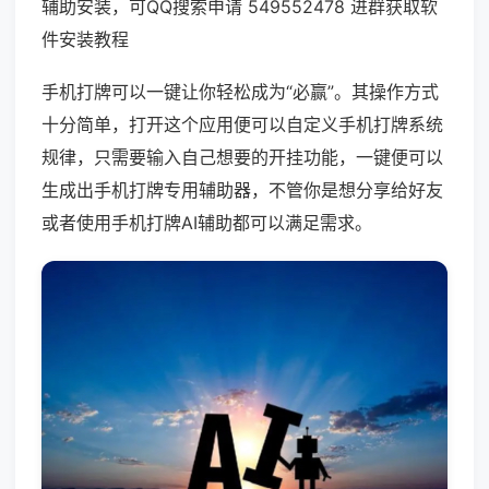
辅助安装，可QQ搜索申请 549552478 进群获取软
件安装教程
手机打牌可以一键让你轻松成为“必赢”。其操作方式
十分简单，打开这个应用便可以自定义手机打牌系统
规律，只需要输入自己想要的开挂功能，一键便可以
生成出手机打牌专用辅助器，不管你是想分享给好友
或者使用手机打牌AI辅助都可以满足需求。