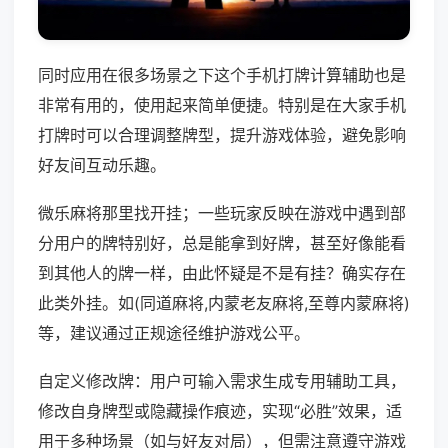
同时应用在很多场景之下这个手机打牌计算辅助也是
非常有用的，使用起来简单便捷。特别是在大家手机
打牌时可以合理调整牌型，提升游戏体验，避免影响
好友间互动乐趣。
微乐麻将那里找开挂；一些玩家反映在游戏中遇到部
分用户的牌特别好，总是能拿到好牌，甚至好像能看
到其他人的牌一样，由此怀疑是不是有挂？确实存在
此类外挂。如(同道麻将,内蒙老友麻将,至尊内蒙麻将)
等，建议通过正规途径维护游戏公平。
自定义修改牌：用户可输入需求生成专用辅助工具，
修改自身牌型或隐藏操作痕迹，实现“必胜”效果，适
用于多种场景（如与好友对局），但需注意遵守游戏