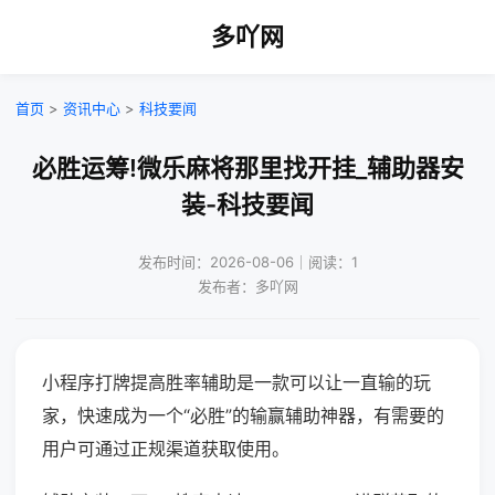
多吖网
首页
>
资讯中心
>
科技要闻
必胜运筹!微乐麻将那里找开挂_辅助器安
装-科技要闻
发布时间：2026-08-06｜阅读：1
发布者：多吖网
小程序打牌提高胜率辅助是一款可以让一直输的玩
家，快速成为一个“必胜”的输赢辅助神器，有需要的
用户可通过正规渠道获取使用。