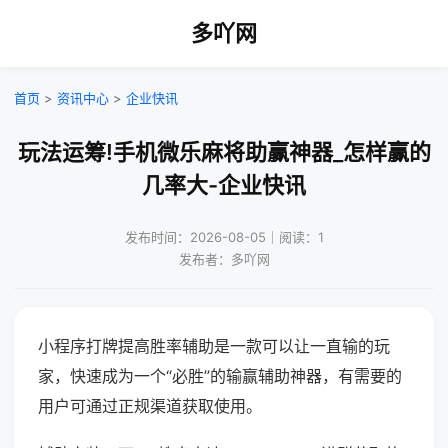
多吖网
首页
>
资讯中心
>
企业快讯
玩法运筹!手机微乐麻将助赢神器_怎样赢的
几率大-企业快讯
发布时间：2026-08-05｜阅读：1
发布者：多吖网
小程序打牌提高胜率辅助是一款可以让一直输的玩
家，快速成为一个“必胜”的输赢辅助神器，有需要的
用户可通过正规渠道获取使用。