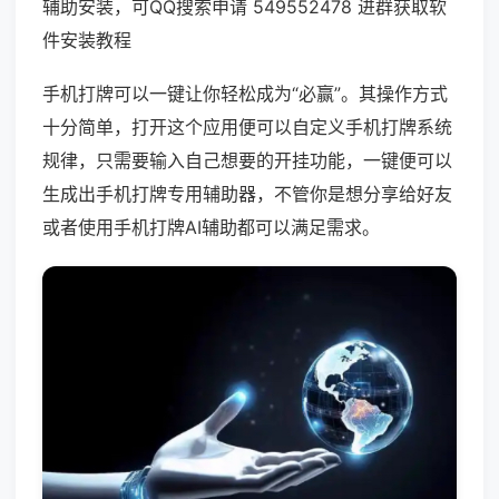
辅助安装，可QQ搜索申请 549552478 进群获取软
件安装教程
手机打牌可以一键让你轻松成为“必赢”。其操作方式
十分简单，打开这个应用便可以自定义手机打牌系统
规律，只需要输入自己想要的开挂功能，一键便可以
生成出手机打牌专用辅助器，不管你是想分享给好友
或者使用手机打牌AI辅助都可以满足需求。