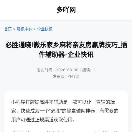
多吖网
首页
>
资讯中心
>
企业快讯
必胜通晓!微乐家乡麻将亲友房赢牌技巧_插
件辅助器-企业快讯
发布时间：2026-08-08｜阅读：1
发布者：多吖网
小程序打牌提高胜率辅助是一款可以让一直输的玩
家，快速成为一个“必胜”的输赢辅助神器，有需要的
用户可通过正规渠道获取使用。