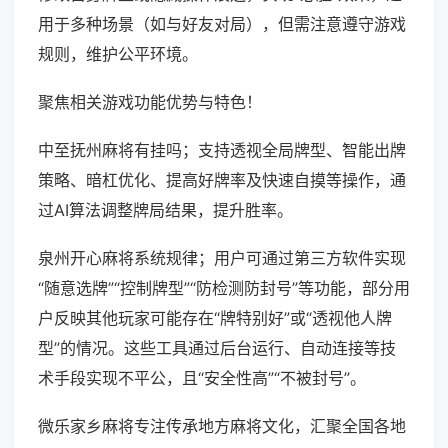
用于多种场景（如与好友对局），但需注意遵守游戏
规则，维护公平环境。
聚焦相关游戏功能优势与特色！
中至抚州麻将有挂吗；支持透视全局牌型、智能出牌
策略、暗杠优化、提高好牌率及快速自摸等操作，通
过AI算法调整牌局结果，提升胜率。
泉州开心麻将系统规律；用户可通过第三方软件实现
“随意选牌”“控制牌型”“防检测防封号”等功能，部分用
户反映其他玩家可能存在“牌特别好”或“透视他人牌
型”的情况。这些工具通过后台运行、自动连接等技
术手段实现不平公，且“安全性高”“不被封号”。
微乐家乡麻将专注传承地方麻将文化，汇聚全国各地