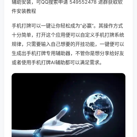
辅助安装，可QQ搜索申请 549552478 进群获取软
件安装教程
手机打牌可以一键让你轻松成为“必赢”。其操作方式
十分简单，打开这个应用便可以自定义手机打牌系统
规律，只需要输入自己想要的开挂功能，一键便可以
生成出手机打牌专用辅助器，不管你是想分享给好友
或者使用手机打牌AI辅助都可以满足需求。