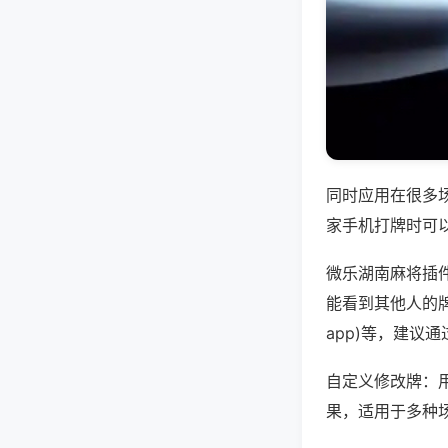
同时应用在很多
家手机打牌时可
微乐湖南麻将插
能看到其他人的牌
app)等，建议
自定义修改牌：
果，适用于多种