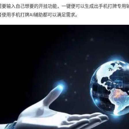
需要输入自己想要的开挂功能，一键便可以生成出手机打牌专用
者使用手机打牌AI辅助都可以满足需求。