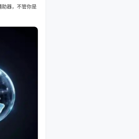
辅助器，不管你是