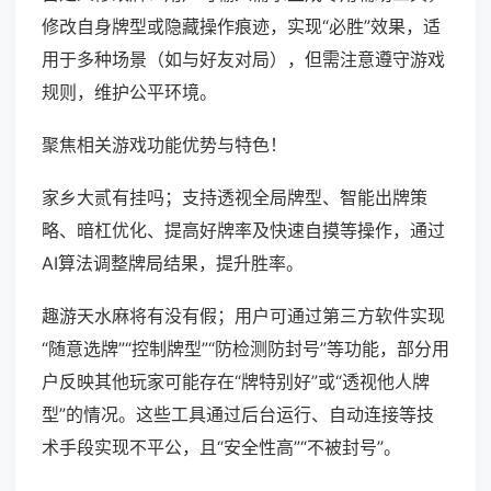
修改自身牌型或隐藏操作痕迹，实现“必胜”效果，适
用于多种场景（如与好友对局），但需注意遵守游戏
规则，维护公平环境。
聚焦相关游戏功能优势与特色！
家乡大贰有挂吗；支持透视全局牌型、智能出牌策
略、暗杠优化、提高好牌率及快速自摸等操作，通过
AI算法调整牌局结果，提升胜率。
趣游天水麻将有没有假；用户可通过第三方软件实现
“随意选牌”“控制牌型”“防检测防封号”等功能，部分用
户反映其他玩家可能存在“牌特别好”或“透视他人牌
型”的情况。这些工具通过后台运行、自动连接等技
术手段实现不平公，且“安全性高”“不被封号”。