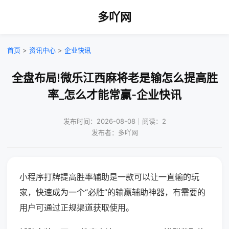
多吖网
首页
>
资讯中心
>
企业快讯
全盘布局!微乐江西麻将老是输怎么提高胜
率_怎么才能常赢-企业快讯
发布时间：2026-08-08｜阅读：2
发布者：多吖网
小程序打牌提高胜率辅助是一款可以让一直输的玩
家，快速成为一个“必胜”的输赢辅助神器，有需要的
用户可通过正规渠道获取使用。