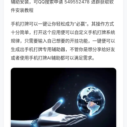
辅助安装，可QQ搜索申请 549552478 进群获取软
件安装教程
手机打牌可以一键让你轻松成为“必赢”。其操作方式
十分简单，打开这个应用便可以自定义手机打牌系统
规律，只需要输入自己想要的开挂功能，一键便可以
生成出手机打牌专用辅助器，不管你是想分享给好友
或者使用手机打牌AI辅助都可以满足需求。