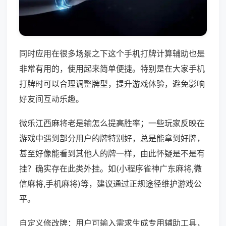
同时应用在很多场景之下这个手机打牌计算辅助也是
非常有用的，使用起来简单便捷。特别是在大家手机
打牌时可以合理调整牌型，提升游戏体验，避免影响
好友间互动乐趣。
微乐江西麻将老是输怎么提高胜率；一些玩家反映在
游戏中遇到部分用户的牌特别好，总是能拿到好牌，
甚至好像能看到其他人的牌一样，由此怀疑是不是有
挂？确实存在此类外挂。如(小程序雀神广东麻将,微
信麻将,手机麻将)等，建议通过正规途径维护游戏公
平。
自定义修改牌：用户可输入需求生成专用辅助工具，