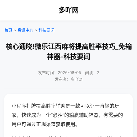
多吖网
首页
>
资讯中心
>
科技要闻
核心通晓!微乐江西麻将提高胜率技巧_免输
神器-科技要闻
发布时间：2026-08-05｜阅读：2
发布者：多吖网
小程序打牌提高胜率辅助是一款可以让一直输的玩
家，快速成为一个“必胜”的输赢辅助神器，有需要的
用户可通过正规渠道获取使用。