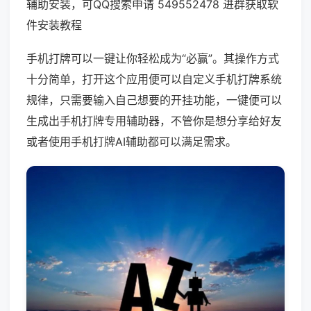
辅助安装，可QQ搜索申请 549552478 进群获取软
件安装教程
手机打牌可以一键让你轻松成为“必赢”。其操作方式
十分简单，打开这个应用便可以自定义手机打牌系统
规律，只需要输入自己想要的开挂功能，一键便可以
生成出手机打牌专用辅助器，不管你是想分享给好友
或者使用手机打牌AI辅助都可以满足需求。