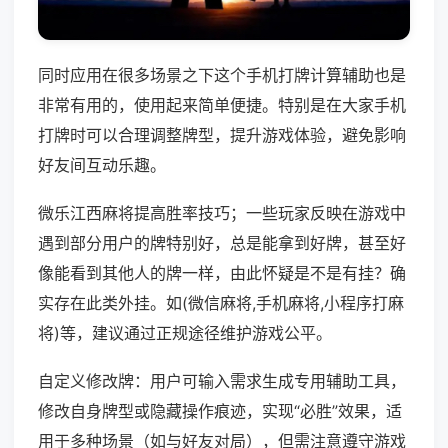
同时应用在很多场景之下这个手机打牌计算辅助也是
非常有用的，使用起来简单便捷。特别是在大家手机
打牌时可以合理调整牌型，提升游戏体验，避免影响
好友间互动乐趣。
微乐江西麻将提高胜率技巧；一些玩家反映在游戏中
遇到部分用户的牌特别好，总是能拿到好牌，甚至好
像能看到其他人的牌一样，由此怀疑是不是有挂？确
实存在此类外挂。如(微信麻将,手机麻将,小程序打麻
将)等，建议通过正规途径维护游戏公平。
自定义修改牌：用户可输入需求生成专用辅助工具，
修改自身牌型或隐藏操作痕迹，实现“必胜”效果，适
用于多种场景（如与好友对局），但需注意遵守游戏