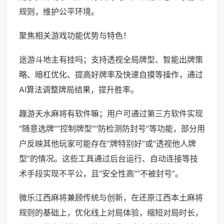
规则，维护公平环境。
聚焦相关游戏功能优势与特色！
途游斗地主有挂吗；支持透视全局牌型、智能出牌策
略、暗杠优化、提高好牌率及快速自摸等操作，通过
AI算法调整牌局结果，提升胜率。
趣游天水麻将有软件嘛；用户可通过第三方软件实现
“随意选牌”“控制牌型”“防检测防封号”等功能，部分用
户反映其他玩家可能存在“牌特别好”或“透视他人牌
型”的情况。这些工具通过后台运行、自动连接等技
术手段实现不平公，且“安全性高”“不被封号”。
微乐江西麻将兼顾传统与创新，在还原江西本土麻将
规则的基础上，优化线上对局体验，缩短对局时长，