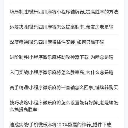
牌局制胜!微乐四川麻将小程序辅牌器_提高胜率的方法
运筹决胜!微乐四川麻将怎么提高胜率_亲友房老是输
深度精通!微乐四川麻将插件安装_如何只赢不输
进阶制胜!小程序微乐麻将助攻神器下载_为啥总是输
入门实战!小程序微乐麻将怎么胜率高_为什么总是输
高手精通!小程序微乐麻将一直输怎么回事_铺牌器购买
技巧攻略!小程序微乐麻将怎么设置能有好牌_老是输怎
么搞提高胜率
速成实战!手机微乐麻将100%能赢的神器_插件下载